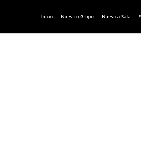
Inicio
Nuestro Grupo
Nuestra Sala
S