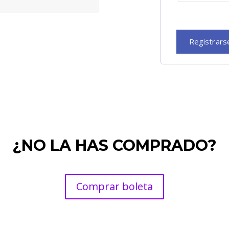
Registrars
¿NO LA HAS COMPRADO?
Comprar boleta