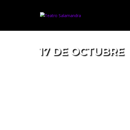
17 DE OCTUBRE