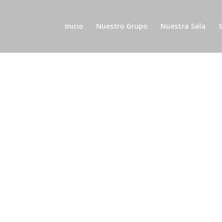
Inicio
Nuestro Grupo
Nuestra Sala
S