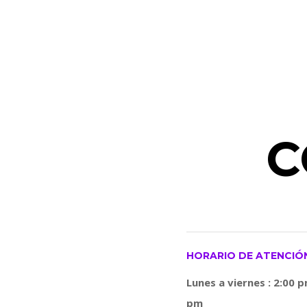
C
HORARIO DE ATENCIÓ
Lunes a viernes : 2:00 p
pm