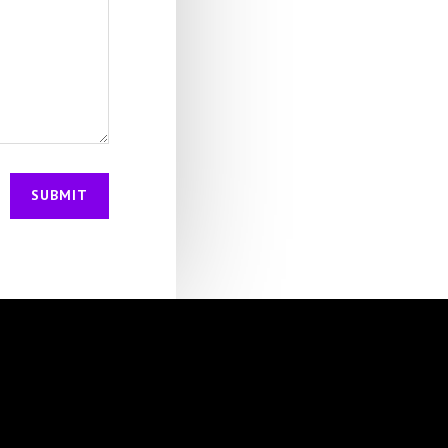
SUBMIT