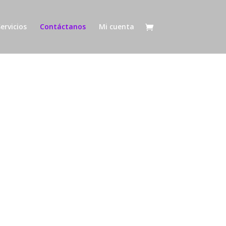
ervicios
Contáctanos
Mi cuenta