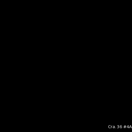
Cra. 36 #4A-