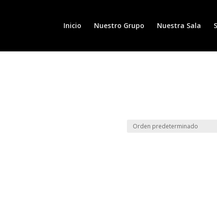
Inicio
Nuestro Grupo
Nuestra Sala
S
25